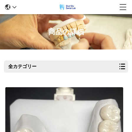
商品の詳細
全カテゴリー