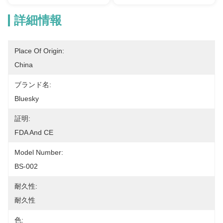
詳細情報
Place Of Origin:
China
ブランド名:
Bluesky
証明:
FDA And CE
Model Number:
BS-002
耐久性:
耐久性
色: