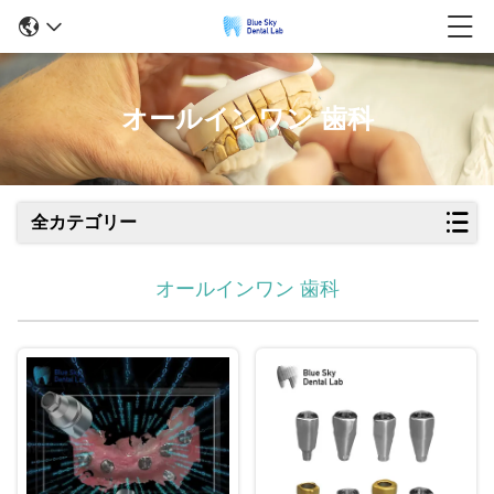
オールインワン 歯科
全カテゴリー
オールインワン 歯科