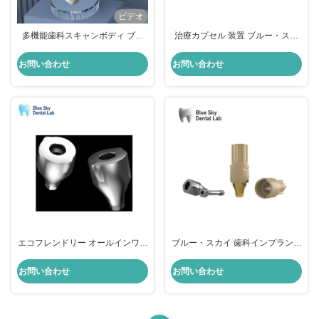
ビデオ
多機能歯科スキャンボディ ブル
治療カプセル 装置 ブルー・スカ
ー・スカイ 歯科インプラント ス
イ インプラント スキャン 身体移
キャンボディ
植 対応
お問い合わせ
お問い合わせ
エコフレンドリー オールインワン
ブルー・スカイ 歯科インプラント
歯科カプセル 消毒後再利用可能
歯科スキャンボディ 再利用可能な
スキャンボディインプラント
お問い合わせ
お問い合わせ